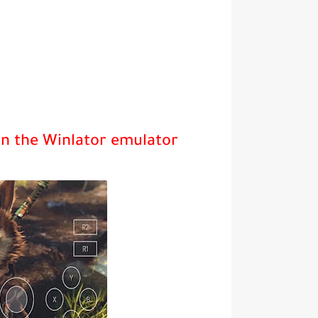
n the Winlator emulator