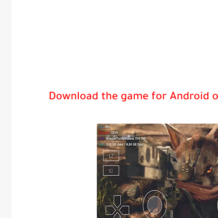
Download the game for Android o