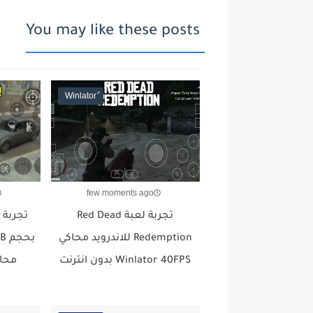
You may like these posts
few moments ago
تجربة لعبة Red Dead
Redemption للاندرويد محاكي
Winlator 40FPS بدون انترنت
محاكي 2026